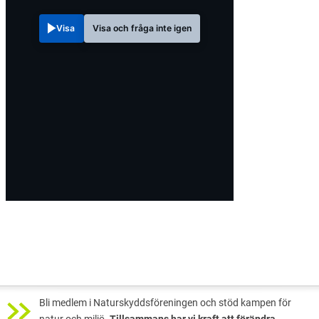
Visa
Visa och fråga inte igen
Bli medlem i Naturskyddsföreningen och stöd kampen för