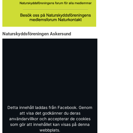
Naturskyddsföreningen Askersund
Detta innehåll laddas från Facebook. Genom
att visa det godkänner du deras
användarvillkor och accepterar de cookies
som gör att innehållet kan visas på denna
webbplats.