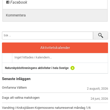
Facebook
Kommentera
Aktivitetskalender
Inget hittades i kalendern...
Naturskyddsföreningens aktiviteter i hela Sverige
Senaste inläggen
Omfamna Vättern
2 augusti, 2026
Dags att vattna matskogen
24 juni, 2026
Vandring i Kroksjöåsen-Kojemossens naturreservat måndag 1/6