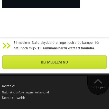
Bli medlem i Naturskyddsföreningen och stöd kampen för
natur och miljö.
Tillsammans har vi kraft att förändra
BLI MEDLEM NU
Kontakt
Till toppen
Naturskyddsföreningen i Askersund
Kontakt: webb