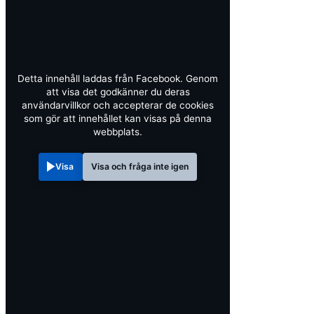
Detta innehåll laddas från Facebook. Genom
att visa det godkänner du deras
användarvillkor och accepterar de cookies
som gör att innehållet kan visas på denna
webbplats.
Visa
Visa och fråga inte igen