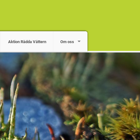
Aktion Rädda Vättern
Om oss