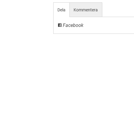
Dela
Kommentera
Facebook