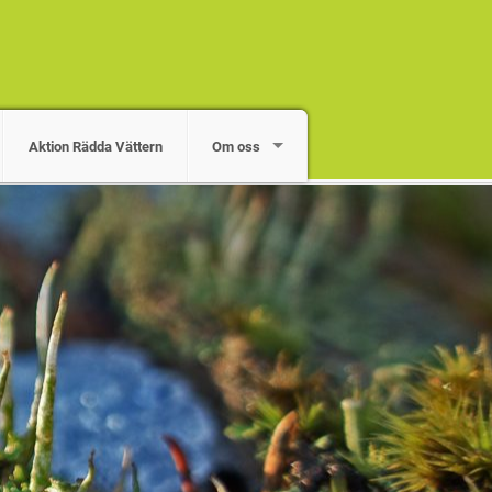
Aktion Rädda Vättern
Om oss