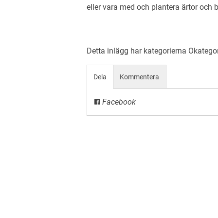
eller vara med och plantera ärtor och 
Detta inlägg har kategorierna
Okatego
Dela
Kommentera
Facebook