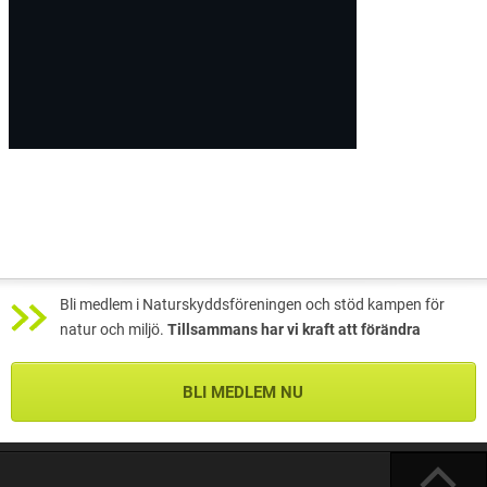
Bli medlem i Naturskyddsföreningen och stöd kampen för
natur och miljö.
Tillsammans har vi kraft att förändra
BLI MEDLEM NU