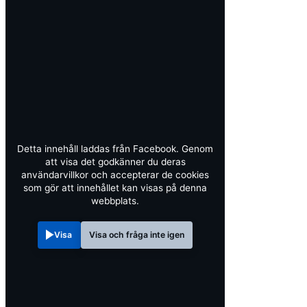
Detta innehåll laddas från Facebook. Genom
att visa det godkänner du deras
användarvillkor och accepterar de cookies
som gör att innehållet kan visas på denna
webbplats.
Visa
Visa och fråga inte igen